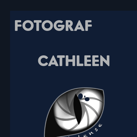
FOTOGRAF
CATHLEEN