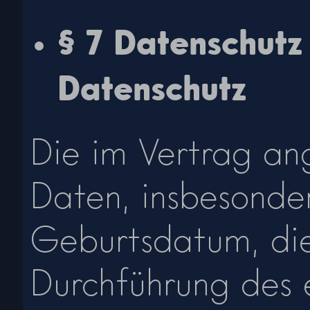
§ 7 Datenschutz 
Datenschutz
Die im Vertrag a
Daten, insbesonde
Geburtsdatum, die
Durchführung des 