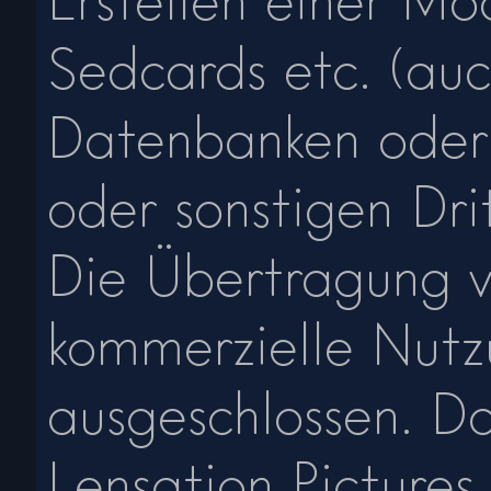
Erstellen einer 
Sedcards etc. (auc
Datenbanken oder
oder sonstigen Dri
Die Übertragung v
kommerzielle Nutz
ausgeschlossen. D
Lensation Pictures 