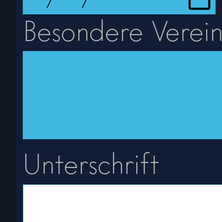
Besondere Verei
Unterschrift