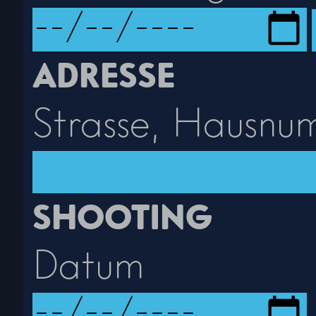
ADRESSE
Strasse, Hausnu
SHOOTING
Datum