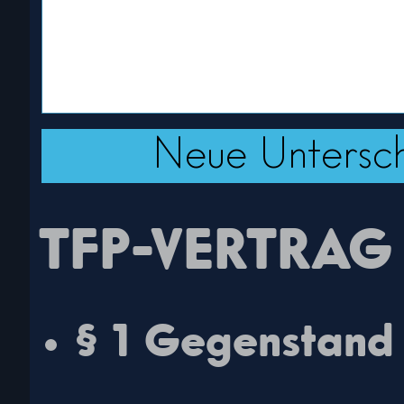
TFP-VERTRAG
§ 1 Gegenstand