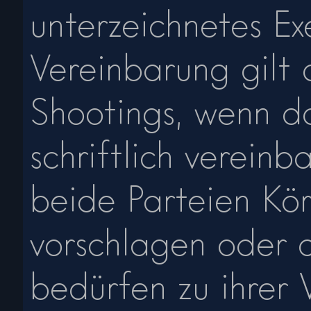
unterzeichnetes Ex
Vereinbarung gilt 
Shootings, wenn da
schriftlich verein
beide Parteien Kö
vorschlagen oder 
bedürfen zu ihrer 